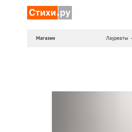
Магазин
Лауреаты