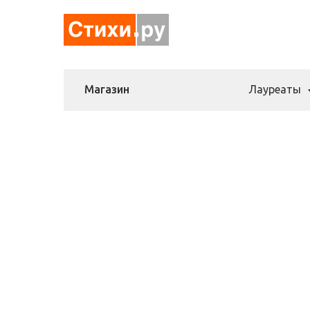
Магазин
Лауреаты