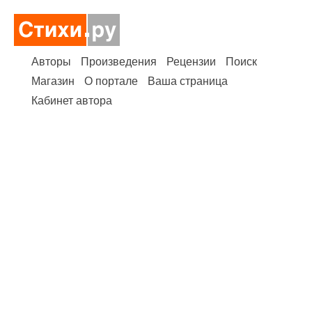
Авторы
Произведения
Рецензии
Поиск
Магазин
О портале
Ваша страница
Кабинет автора