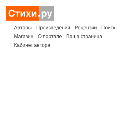
Авторы
Произведения
Рецензии
Поиск
Магазин
О портале
Ваша страница
Кабинет автора