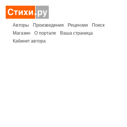
Авторы
Произведения
Рецензии
Поиск
Магазин
О портале
Ваша страница
Кабинет автора