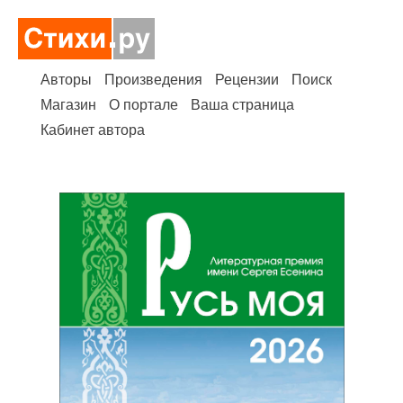
Авторы
Произведения
Рецензии
Поиск
Магазин
О портале
Ваша страница
Кабинет автора