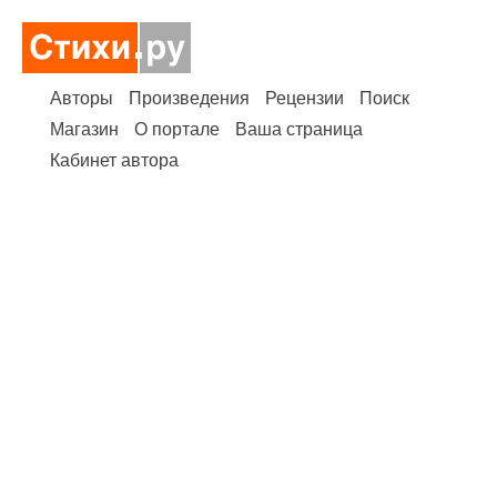
Авторы
Произведения
Рецензии
Поиск
Магазин
О портале
Ваша страница
Кабинет автора