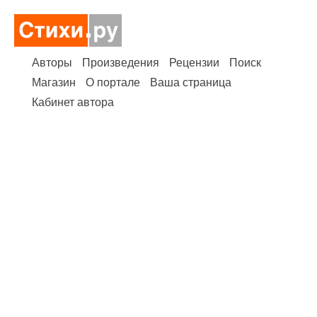
Авторы
Произведения
Рецензии
Поиск
Магазин
О портале
Ваша страница
Кабинет автора